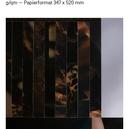
g/qm — Papierformat 347 x 520 mm