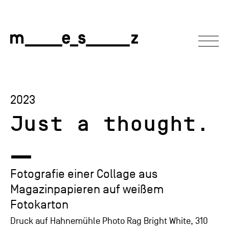
2023
Just a thought.
—
Fotografie einer Collage aus
Magazinpapieren auf weißem
Fotokarton
Druck auf Hahnemühle Photo Rag Bright White, 310